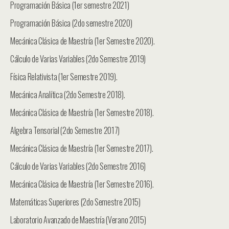
Programación Básica (1er semestre 2021)
Programación Básica (2do semestre 2020)
Mecánica Clásica de Maestría (1er Semestre 2020).
Cálculo de Varias Variables (2do Semestre 2019)
Física Relativista (1er Semestre 2019).
Mecánica Analítica (2do Semestre 2018).
Mecánica Clásica de Maestría (1er Semestre 2018).
Algebra Tensorial (2do Semestre 2017)
Mecánica Clásica de Maestría (1er Semestre 2017).
Cálculo de Varias Variables (2do Semestre 2016)
Mecánica Clásica de Maestría (1er Semestre 2016).
Matemáticas Superiores (2do Semestre 2015)
Laboratorio Avanzado de Maestría (Verano 2015)