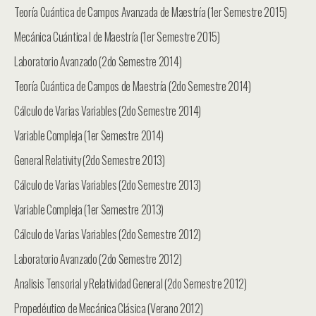
Teoría Cuántica de Campos Avanzada de Maestría (1er Semestre 2015)
Mecánica Cuántica I de Maestría (1er Semestre 2015)
Laboratorio Avanzado (2do Semestre 2014)
Teoría Cuántica de Campos de Maestría (2do Semestre 2014)
Cálculo de Varias Variables (2do Semestre 2014)
Variable Compleja (1er Semestre 2014)
General Relativity (2do Semestre 2013)
Cálculo de Varias Variables (2do Semestre 2013)
Variable Compleja (1er Semestre 2013)
Cálculo de Varias Variables (2do Semestre 2012)
Laboratorio Avanzado (2do Semestre 2012)
Analisis Tensorial y Relatividad General (2do Semestre 2012)
Propedéutico de Mecánica Clásica (Verano 2012)